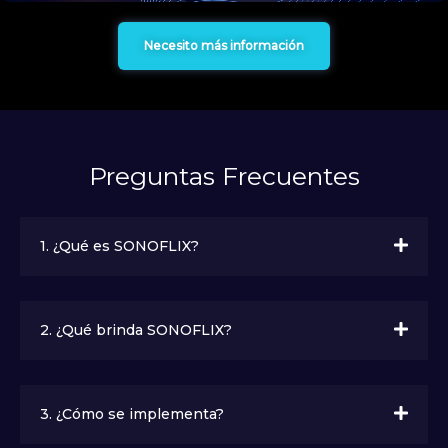
Necesito más información
Preguntas Frecuentes
1. ¿Qué es SONOFLIX?
2. ¿Qué brinda SONOFLIX?
3. ¿Cómo se implementa?