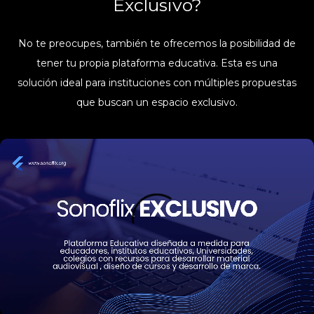
Exclusivo?
No te preocupes, también te ofrecemos la posibilidad de
tener tu propia plataforma educativa. Esta es una
solución ideal para instituciones con múltiples propuestas
que buscan un espacio exclusivo.