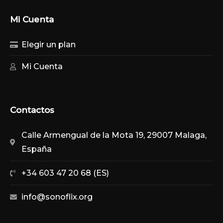
Mi Cuenta
Elegir un plan
Mi Cuenta
Contactos
Calle Armengual de la Mota 19, 29007 Malaga,
España
+34 603 47 20 68 (ES)
info@sonoflix.org