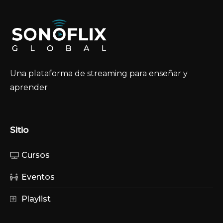
Una plataforma de streaming para enseñar y
aprender
Sitio
Cursos
Eventos
Playlist