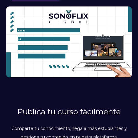
Publica tu curso fácilmente
Comparte tu conocimiento, llega a más estudiantes y
gestiona tu contenido en nuestra plataforma.