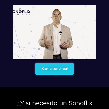
¡Comenzar ahora!
¿Y si necesito un Sonoflix