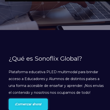
¿Qué es Sonoflix Global?
Plataforma educativa PLED multimodal para brindar
acceso a Educadores y Alumnos de distintos países a
una forma accesible de enseñar y aprender. ¡Nos envías
el contenido y nosotros nos ocupamos de todo!
¡Comenzar ahora!