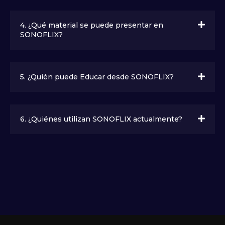
4. ¿Qué material se puede presentar en
SONOFLIX?
5. ¿Quién puede Educar desde SONOFLIX?
6. ¿Quiénes utilizan SONOFLIX actualmente?