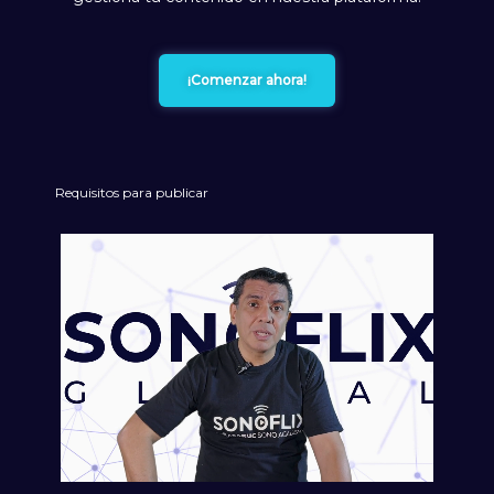
¡Comenzar ahora!
Requisitos para publicar